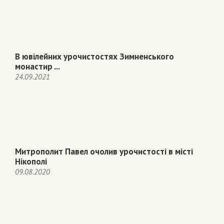
В ювілейних урочистостях Зимненського
монастир ...
24.09.2021
Митрополит Павел очолив урочистості в місті
Нікополі
09.08.2020