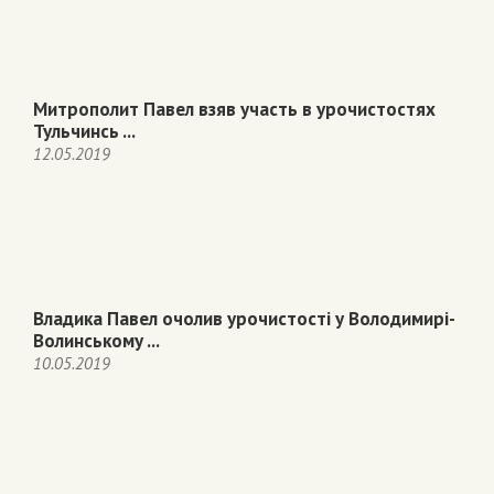
Митрополит Павел взяв участь в урочистостях
Тульчинсь ...
12.05.2019
Владика Павел очолив урочистості у Володимирі-
Волинському ...
10.05.2019