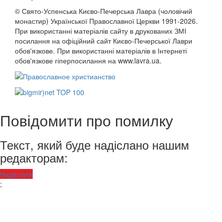
© Свято-Успенська Києво-Печерська Лавра (чоловічий
монастир) Української Православної Церкви 1991-2026.
При використанні матеріалів сайту в друкованих ЗМІ
посилання на офіційний сайт Києво-Печерської Лаври
обов'язкове. При використанні матеріалів в Інтернеті
обов'язкове гіперпосилання на www.lavra.ua.
Повідомити про помилку
Текст, який буде надіслано нашим
редакторам:
Надіслати
;