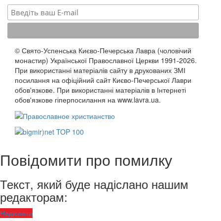
© Свято-Успенська Києво-Печерська Лавра (чоловічий
монастир) Української Православної Церкви 1991-2026.
При використанні матеріалів сайту в друкованих ЗМІ
посилання на офіційний сайт Києво-Печерської Лаври
обов'язкове. При використанні матеріалів в Інтернеті
обов'язкове гіперпосилання на www.lavra.ua.
Повідомити про помилку
Текст, який буде надіслано нашим
редакторам:
Надіслати