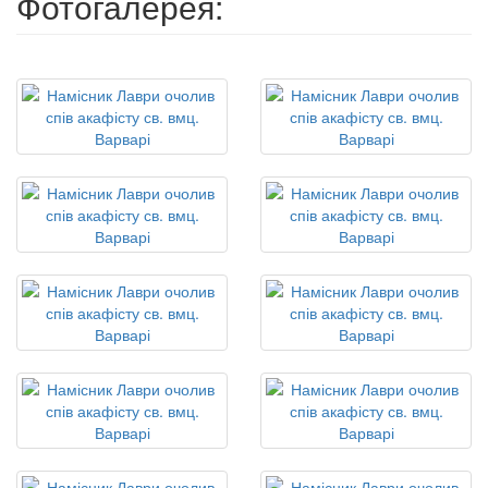
Фотогалерея: