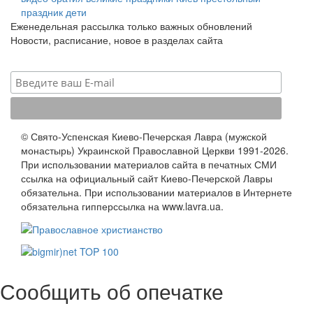
праздник
дети
Еженедельная рассылка только важных обновлений
Новости, расписание, новое в разделах сайта
© Свято-Успенская Киево-Печерская Лавра (мужской
монастырь) Украинской Православной Церкви 1991-2026.
При использовании материалов сайта в печатных СМИ
ссылка на официальный сайт Киево-Печерской Лавры
обязательна. При использовании материалов в Интернете
обязательна гипперссылка на www.lavra.ua.
Сообщить об опечатке