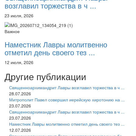
возглавил торжества в ч ...
23 июля, 2026
Важное
Наместник Лавры молитвенно
отметил день своего тез ...
12 июля, 2026
Другие публикации
Священноархимандрит Лавры возглавил торжества в ч ...
28.07.2026
Митрополит Павел совершил иерейскую хиротонию на ...
23.07.2026
Священноархимандрит Лавры возглавил торжества в ч ...
23.07.2026
Наместник Лавры молитвенно отметил день своего тез ...
12.07.2026