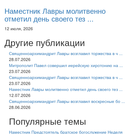
Наместник Лавры молитвенно
отметил день своего тез ...
12 июля, 2026
Другие публикации
Священноархимандрит Лавры возглавил торжества в ч ...
28.07.2026
Митрополит Павел совершил иерейскую хиротонию на ...
23.07.2026
Священноархимандрит Лавры возглавил торжества в ч ...
23.07.2026
Наместник Лавры молитвенно отметил день своего тез ...
12.07.2026
Священноархимандрит Лавры возглавил воскресные бо ...
28.06.2026
Популярные темы
Наместник
Предстоятель
братское богослужение
Неделя