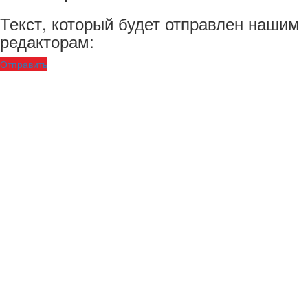
Текст, который будет отправлен нашим
редакторам:
Отправить