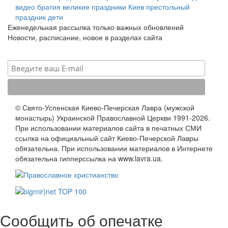
видео
братия
великие праздники
Киев
престольный
праздник
дети
Еженедельная рассылка только важных обновлений
Новости, расписание, новое в разделах сайта
© Свято-Успенская Киево-Печерская Лавра (мужской
монастырь) Украинской Православной Церкви 1991-2026.
При использовании материалов сайта в печатных СМИ
ссылка на официальный сайт Киево-Печерской Лавры
обязательна. При использовании материалов в Интернете
обязательна гипперссылка на www.lavra.ua.
Сообщить об опечатке