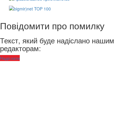
Повідомити про помилку
Текст, який буде надіслано нашим
редакторам:
Надіслати