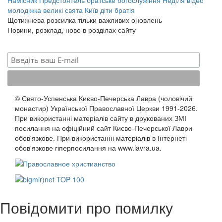
молодіжка
великі свята
Київ
діти
братія
Щотижнева розсилка тільки важливих оновлень
Новини, розклад, нове в розділах сайту
© Свято-Успенська Києво-Печерська Лавра (чоловічий
монастир) Української Православної Церкви 1991-2026.
При використанні матеріалів сайту в друкованих ЗМІ
посилання на офіційний сайт Києво-Печерської Лаври
обов'язкове. При використанні матеріалів в Інтернеті
обов'язкове гіперпосилання на www.lavra.ua.
Повідомити про помилку