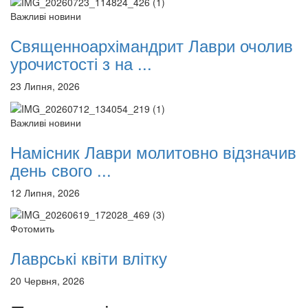
Важливі новини
Священноархімандрит Лаври очолив
урочистості з на ...
23 Липня, 2026
Важливі новини
Намісник Лаври молитовно відзначив
день свого ...
12 Липня, 2026
Фотомить
Лаврські квіти влітку
20 Червня, 2026