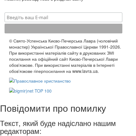
© Свято-Успенська Києво-Печерська Лавра (чоловічий
монастир) Української Православної Церкви 1991-2026.
При використанні матеріалів сайту в друкованих ЗМІ
посилання на офіційний сайт Києво-Печерської Лаври
обов'язкове. При використанні матеріалів в Інтернеті
обов'язкове гіперпосилання на www.lavra.ua.
Повідомити про помилку
Текст, який буде надіслано нашим
редакторам: