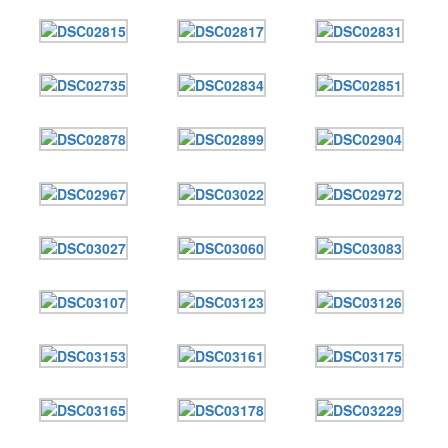
12 сентября 2015
Название трансляции
12 сентября 2015
Название трансляции
12 сентября 2015
Название трансляции
12 сентября 2015
Название трансляции
12 сентября 2015
Название трансляции
12 сентября 2015
Название трансляции
12 сентября 2015
Название трансляции
Перейти до архіву