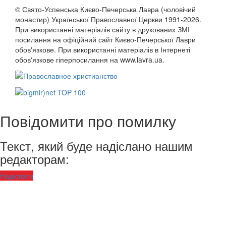
© Свято-Успенська Києво-Печерська Лавра (чоловічий
монастир) Української Православної Церкви 1991-2026.
При використанні матеріалів сайту в друкованих ЗМІ
посилання на офіційний сайт Києво-Печерської Лаври
обов'язкове. При використанні матеріалів в Інтернеті
обов'язкове гіперпосилання на www.lavra.ua.
Повідомити про помилку
Текст, який буде надіслано нашим
редакторам:
Надіслати