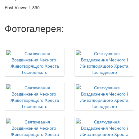
Post Views:
1,890
Фотогалерея: