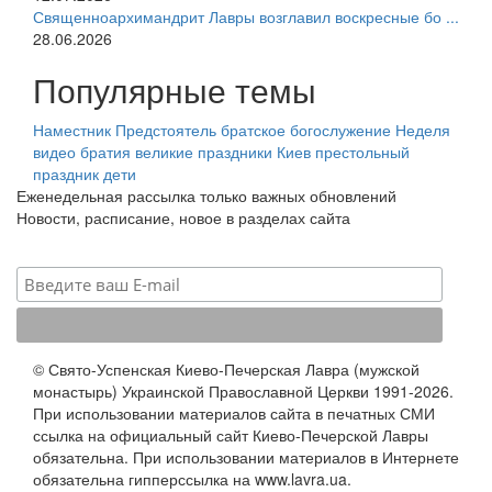
Священноархимандрит Лавры возглавил воскресные бо ...
28.06.2026
Популярные темы
Наместник
Предстоятель
братское богослужение
Неделя
видео
братия
великие праздники
Киев
престольный
праздник
дети
Еженедельная рассылка только важных обновлений
Новости, расписание, новое в разделах сайта
© Свято-Успенская Киево-Печерская Лавра (мужской
монастырь) Украинской Православной Церкви 1991-2026.
При использовании материалов сайта в печатных СМИ
ссылка на официальный сайт Киево-Печерской Лавры
обязательна. При использовании материалов в Интернете
обязательна гипперссылка на www.lavra.ua.