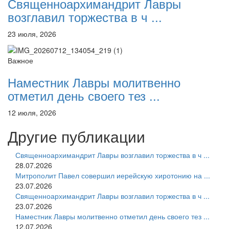
Священноархимандрит Лавры
возглавил торжества в ч ...
23 июля, 2026
Важное
Наместник Лавры молитвенно
отметил день своего тез ...
12 июля, 2026
Другие публикации
Священноархимандрит Лавры возглавил торжества в ч ...
28.07.2026
Митрополит Павел совершил иерейскую хиротонию на ...
23.07.2026
Священноархимандрит Лавры возглавил торжества в ч ...
23.07.2026
Наместник Лавры молитвенно отметил день своего тез ...
12.07.2026