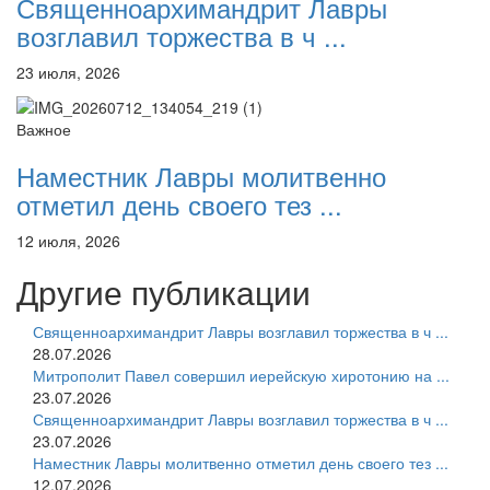
Священноархимандрит Лавры
возглавил торжества в ч ...
23 июля, 2026
Важное
Наместник Лавры молитвенно
отметил день своего тез ...
12 июля, 2026
Другие публикации
Священноархимандрит Лавры возглавил торжества в ч ...
28.07.2026
Митрополит Павел совершил иерейскую хиротонию на ...
23.07.2026
Священноархимандрит Лавры возглавил торжества в ч ...
23.07.2026
Наместник Лавры молитвенно отметил день своего тез ...
12.07.2026