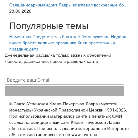
Священноархимандрит Лавры возглавил воскресные бо ...
28.06.2026
Популярные темы
Наместник
Предстоятель
братское богослужение
Неделя
видео
братия
великие праздники
Киев
престольный
праздник
дети
Еженедельная рассылка только важных обновлений
Новости, расписание, новое в разделах сайта
© Свято-Успенская Киево-Печерская Лавра (мужской
монастырь) Украинской Православной Церкви 1991-2026.
При использовании материалов сайта в печатных СМИ
ссылка на официальный сайт Киево-Печерской Лавры
обязательна. При использовании материалов в Интернете
обязательна гипперссылка на www.lavra.ua.