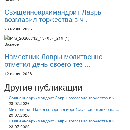
Священноархимандрит Лавры
возглавил торжества в ч ...
23 июля, 2026
Важное
Наместник Лавры молитвенно
отметил день своего тез ...
12 июля, 2026
Другие публикации
Священноархимандрит Лавры возглавил торжества в ч ...
28.07.2026
Митрополит Павел совершил иерейскую хиротонию на ...
23.07.2026
Священноархимандрит Лавры возглавил торжества в ч ...
23.07.2026