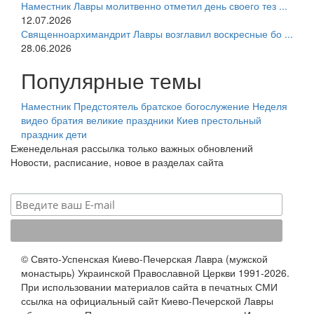
Наместник Лавры молитвенно отметил день своего тез ...
12.07.2026
Священноархимандрит Лавры возглавил воскресные бо ...
28.06.2026
Популярные темы
Наместник
Предстоятель
братское богослужение
Неделя
видео
братия
великие праздники
Киев
престольный
праздник
дети
Еженедельная рассылка только важных обновлений
Новости, расписание, новое в разделах сайта
© Свято-Успенская Киево-Печерская Лавра (мужской
монастырь) Украинской Православной Церкви 1991-2026.
При использовании материалов сайта в печатных СМИ
ссылка на официальный сайт Киево-Печерской Лавры