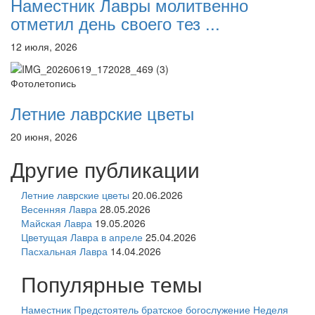
Наместник Лавры молитвенно
отметил день своего тез ...
12 июля, 2026
Фотолетопись
Летние лаврские цветы
20 июня, 2026
Другие публикации
Летние лаврские цветы
20.06.2026
Весенняя Лавра
28.05.2026
Майская Лавра
19.05.2026
Цветущая Лавра в апреле
25.04.2026
Пасхальная Лавра
14.04.2026
Популярные темы
Наместник
Предстоятель
братское богослужение
Неделя