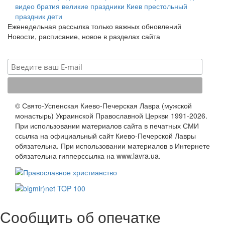
видео
братия
великие праздники
Киев
престольный
праздник
дети
Еженедельная рассылка только важных обновлений
Новости, расписание, новое в разделах сайта
© Свято-Успенская Киево-Печерская Лавра (мужской
монастырь) Украинской Православной Церкви 1991-2026.
При использовании материалов сайта в печатных СМИ
ссылка на официальный сайт Киево-Печерской Лавры
обязательна. При использовании материалов в Интернете
обязательна гипперссылка на www.lavra.ua.
Сообщить об опечатке