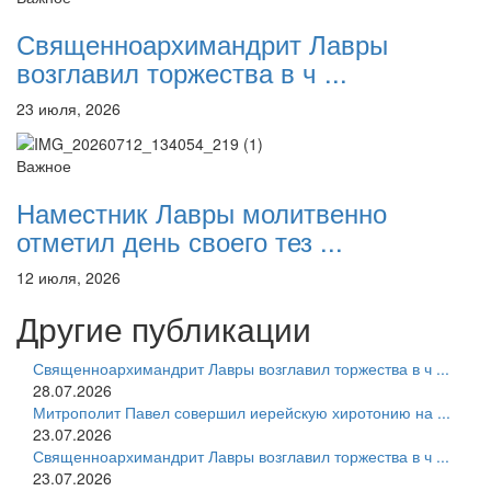
Священноархимандрит Лавры
возглавил торжества в ч ...
23 июля, 2026
Важное
Наместник Лавры молитвенно
отметил день своего тез ...
12 июля, 2026
Другие публикации
Священноархимандрит Лавры возглавил торжества в ч ...
28.07.2026
Митрополит Павел совершил иерейскую хиротонию на ...
23.07.2026
Священноархимандрит Лавры возглавил торжества в ч ...
23.07.2026