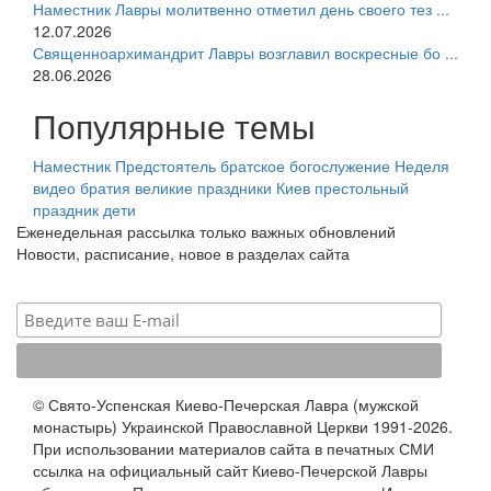
Наместник Лавры молитвенно отметил день своего тез ...
12.07.2026
Священноархимандрит Лавры возглавил воскресные бо ...
28.06.2026
Популярные темы
Наместник
Предстоятель
братское богослужение
Неделя
видео
братия
великие праздники
Киев
престольный
праздник
дети
Еженедельная рассылка только важных обновлений
Новости, расписание, новое в разделах сайта
© Свято-Успенская Киево-Печерская Лавра (мужской
монастырь) Украинской Православной Церкви 1991-2026.
При использовании материалов сайта в печатных СМИ
ссылка на официальный сайт Киево-Печерской Лавры