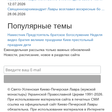
12.07.2026
Священноархимандрит Лавры возглавил воскресные бо ...
28.06.2026
Популярные темы
Наместник
Предстоятель
братское богослужение
Неделя
видео
братия
великие праздники
Киев
престольный
праздник
дети
Еженедельная рассылка только важных обновлений
Новости, расписание, новое в разделах сайта
© Свято-Успенская Киево-Печерская Лавра (мужской
монастырь) Украинской Православной Церкви 1991-2026.
При использовании материалов сайта в печатных СМИ
ссылка на официальный сайт Киево-Печерской Лавры
обязательна. При использовании материалов в Интернете