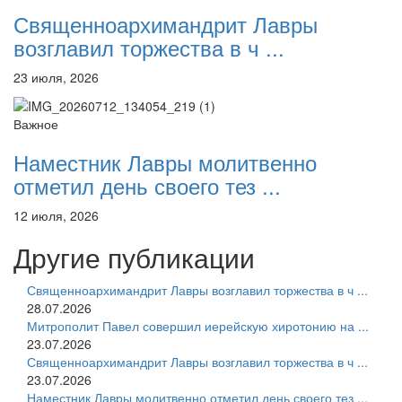
Священноархимандрит Лавры
возглавил торжества в ч ...
23 июля, 2026
Важное
Наместник Лавры молитвенно
отметил день своего тез ...
12 июля, 2026
Другие публикации
Священноархимандрит Лавры возглавил торжества в ч ...
28.07.2026
Митрополит Павел совершил иерейскую хиротонию на ...
23.07.2026
Священноархимандрит Лавры возглавил торжества в ч ...
23.07.2026
Наместник Лавры молитвенно отметил день своего тез ...