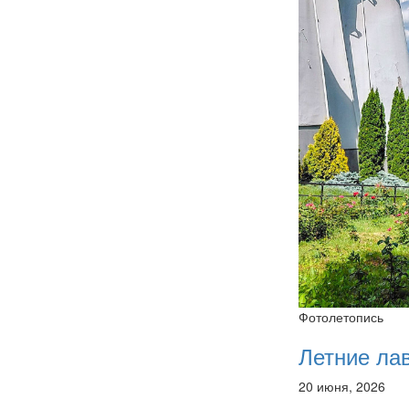
Фотолетопись
Летние ла
20 июня, 2026