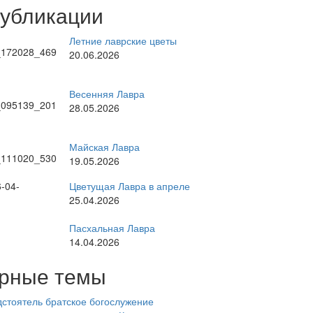
публикации
Летние лаврские цветы
20.06.2026
Весенняя Лавра
28.05.2026
Майская Лавра
19.05.2026
Цветущая Лавра в апреле
25.04.2026
Пасхальная Лавра
14.04.2026
рные темы
стоятель
братское богослужение