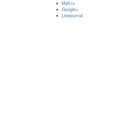
Mail.ru
Google+
Livejournal