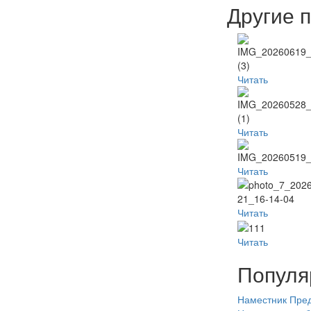
Другие 
Читать
Читать
Читать
Читать
Читать
Популя
Наместник
Пред