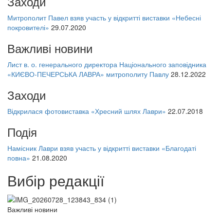
Заходи
Митрополит Павел взяв участь у відкритті виставки «Небесні
покровителі»
29.07.2020
Важливі новини
Лист в. о. генерального директора Національного заповідника
«КИЄВО-ПЕЧЕРСЬКА ЛАВРА» митрополиту Павлу
28.12.2022
Заходи
Відкрилася фотовиставка «Хресний шлях Лаври»
22.07.2018
Подія
Намісник Лаври взяв участь у відкритті виставки «Благодаті
повна»
21.08.2020
Вибір редакції
Важливі новини