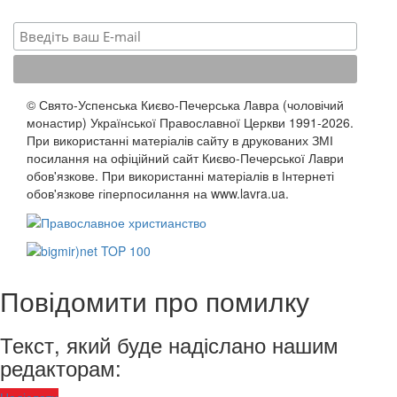
© Свято-Успенська Києво-Печерська Лавра (чоловічий
монастир) Української Православної Церкви 1991-2026.
При використанні матеріалів сайту в друкованих ЗМІ
посилання на офіційний сайт Києво-Печерської Лаври
обов'язкове. При використанні матеріалів в Інтернеті
обов'язкове гіперпосилання на www.lavra.ua.
Повідомити про помилку
Текст, який буде надіслано нашим
редакторам: