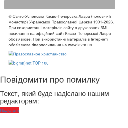
© Свято-Успенська Києво-Печерська Лавра (чоловічий
монастир) Української Православної Церкви 1991-2026.
При використанні матеріалів сайту в друкованих ЗМІ
посилання на офіційний сайт Києво-Печерської Лаври
обов'язкове. При використанні матеріалів в Інтернеті
обов'язкове гіперпосилання на www.lavra.ua.
Повідомити про помилку
Текст, який буде надіслано нашим
редакторам:
Надіслати