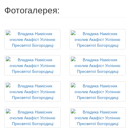
Фотогалерея: