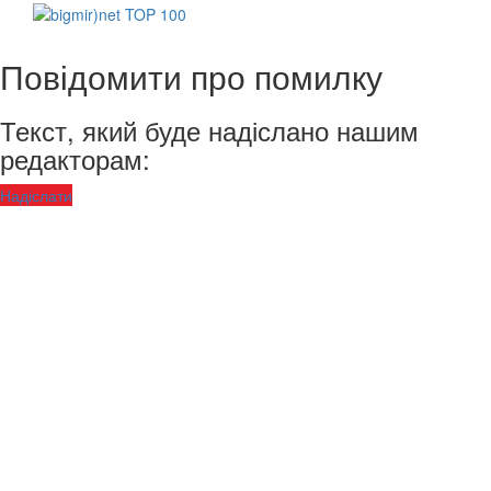
Повідомити про помилку
Текст, який буде надіслано нашим
редакторам:
Надіслати