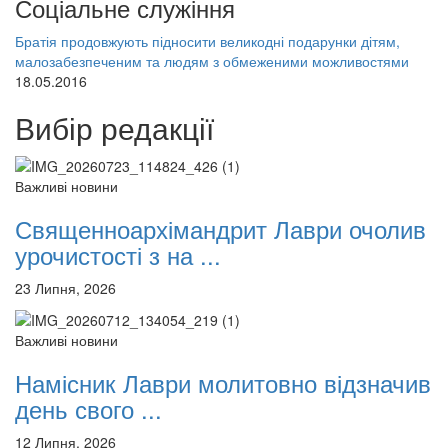
Соціальне служіння
Братія продовжують підносити великодні подарунки дітям,
малозабезпеченим та людям з обмеженими можливостями
18.05.2016
Вибір редакції
Важливі новини
Священноархімандрит Лаври очолив
урочистості з на ...
23 Липня, 2026
Важливі новини
Намісник Лаври молитовно відзначив
день свого ...
12 Липня, 2026