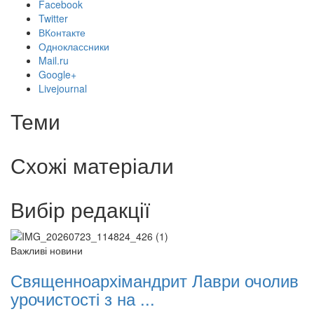
Facebook
Twitter
ВКонтакте
Одноклассники
Mail.ru
Google+
Livejournal
Теми
Схожі матеріали
Вибір редакції
Важливі новини
Священноархімандрит Лаври очолив
урочистості з на ...