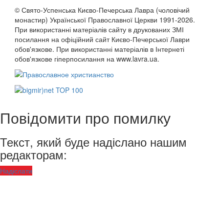
© Свято-Успенська Києво-Печерська Лавра (чоловічий
монастир) Української Православної Церкви 1991-2026.
При використанні матеріалів сайту в друкованих ЗМІ
посилання на офіційний сайт Києво-Печерської Лаври
обов'язкове. При використанні матеріалів в Інтернеті
обов'язкове гіперпосилання на www.lavra.ua.
Повідомити про помилку
Текст, який буде надіслано нашим
редакторам:
Надіслати