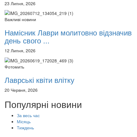
23 Липня, 2026
Важливі новини
Намісник Лаври молитовно відзначив
день свого ...
12 Липня, 2026
Фотомить
Лаврські квіти влітку
20 Червня, 2026
Популярні новини
За весь час
Місяць
Тиждень