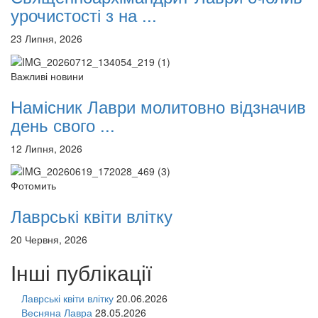
урочистості з на ...
23 Липня, 2026
Важливі новини
Намісник Лаври молитовно відзначив
день свого ...
12 Липня, 2026
Фотомить
Лаврські квіти влітку
20 Червня, 2026
Інші публікації
Лаврські квіти влітку
20.06.2026
Весняна Лавра
28.05.2026