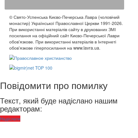
© Свято-Успенська Києво-Печерська Лавра (чоловічий
монастир) Української Православної Церкви 1991-2026.
При використанні матеріалів сайту в друкованих ЗМІ
посилання на офіційний сайт Києво-Печерської Лаври
обов'язкове. При використанні матеріалів в Інтернеті
обов'язкове гіперпосилання на www.lavra.ua.
Повідомити про помилку
Текст, який буде надіслано нашим
редакторам:
Надіслати