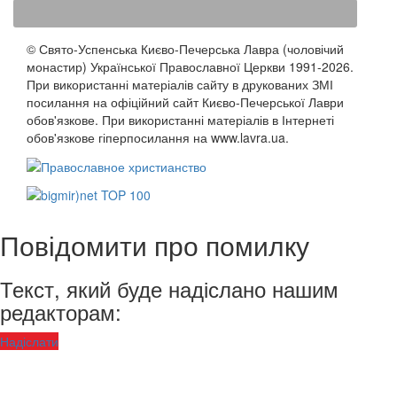
© Свято-Успенська Києво-Печерська Лавра (чоловічий
монастир) Української Православної Церкви 1991-2026.
При використанні матеріалів сайту в друкованих ЗМІ
посилання на офіційний сайт Києво-Печерської Лаври
обов'язкове. При використанні матеріалів в Інтернеті
обов'язкове гіперпосилання на www.lavra.ua.
Повідомити про помилку
Текст, який буде надіслано нашим
редакторам:
Надіслати