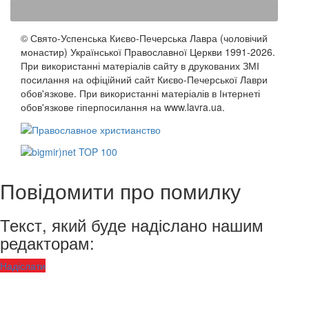
© Свято-Успенська Києво-Печерська Лавра (чоловічий
монастир) Української Православної Церкви 1991-2026.
При використанні матеріалів сайту в друкованих ЗМІ
посилання на офіційний сайт Києво-Печерської Лаври
обов'язкове. При використанні матеріалів в Інтернеті
обов'язкове гіперпосилання на www.lavra.ua.
Повідомити про помилку
Текст, який буде надіслано нашим
редакторам:
Надіслати