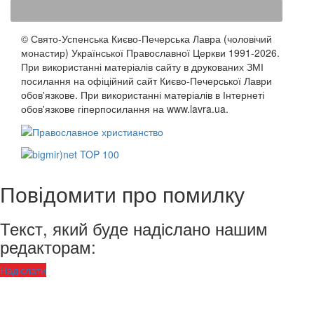
© Свято-Успенська Києво-Печерська Лавра (чоловічий
монастир) Української Православної Церкви 1991-2026.
При використанні матеріалів сайту в друкованих ЗМІ
посилання на офіційний сайт Києво-Печерської Лаври
обов'язкове. При використанні матеріалів в Інтернеті
обов'язкове гіперпосилання на www.lavra.ua.
Повідомити про помилку
Текст, який буде надіслано нашим
редакторам:
Надіслати