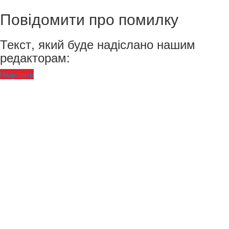
Повідомити про помилку
Текст, який буде надіслано нашим
редакторам:
Надіслати