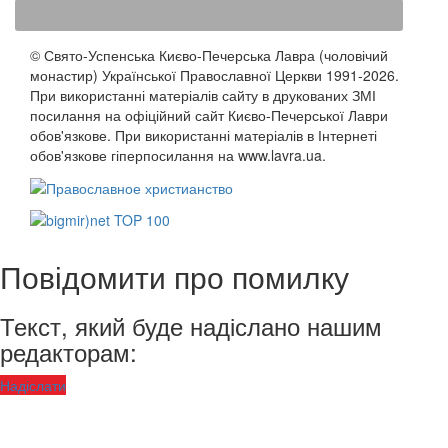
© Свято-Успенська Києво-Печерська Лавра (чоловічий
монастир) Української Православної Церкви 1991-2026.
При використанні матеріалів сайту в друкованих ЗМІ
посилання на офіційний сайт Києво-Печерської Лаври
обов'язкове. При використанні матеріалів в Інтернеті
обов'язкове гіперпосилання на www.lavra.ua.
Повідомити про помилку
Текст, який буде надіслано нашим
редакторам:
Надіслати