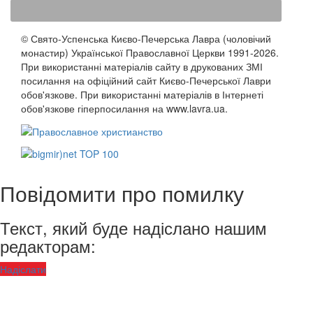
© Свято-Успенська Києво-Печерська Лавра (чоловічий
монастир) Української Православної Церкви 1991-2026.
При використанні матеріалів сайту в друкованих ЗМІ
посилання на офіційний сайт Києво-Печерської Лаври
обов'язкове. При використанні матеріалів в Інтернеті
обов'язкове гіперпосилання на www.lavra.ua.
Повідомити про помилку
Текст, який буде надіслано нашим
редакторам:
Надіслати