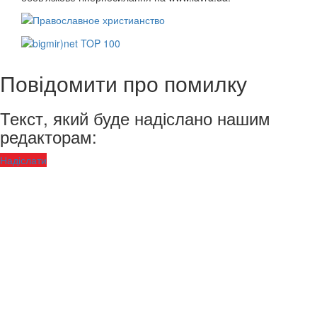
Повідомити про помилку
Текст, який буде надіслано нашим
редакторам:
Надіслати