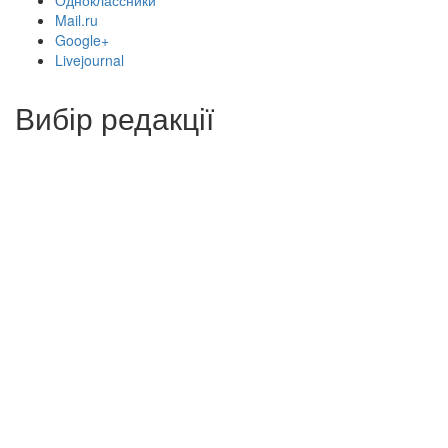
Одноклассники
Mail.ru
Google+
Livejournal
Вибір редакції