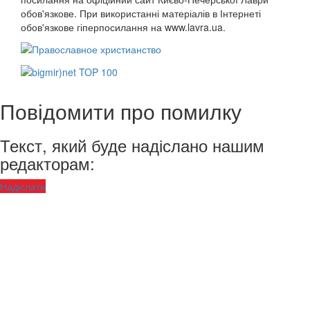
обов'язкове. При використанні матеріалів в Інтернеті
обов'язкове гіперпосилання на www.lavra.ua.
Повідомити про помилку
Текст, який буде надіслано нашим
редакторам:
Надіслати