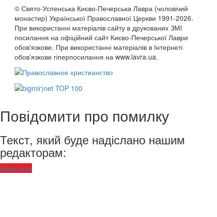
© Свято-Успенська Києво-Печерська Лавра (чоловічий
монастир) Української Православної Церкви 1991-2026.
При використанні матеріалів сайту в друкованих ЗМІ
посилання на офіційний сайт Києво-Печерської Лаври
обов'язкове. При використанні матеріалів в Інтернеті
обов'язкове гіперпосилання на www.lavra.ua.
Повідомити про помилку
Текст, який буде надіслано нашим
редакторам:
Надіслати