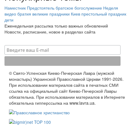
Наместник
Предстоятель
братское богослужение
Неделя
видео
братия
великие праздники
Киев
престольный праздник
дети
Еженедельная рассылка только важных обновлений
Новости, расписание, новое в разделах сайта
© Свято-Успенская Киево-Печерская Лавра (мужской
монастырь) Украинской Православной Церкви 1991-2026.
При использовании материалов сайта в печатных СМИ
ссылка на официальный сайт Киево-Печерской Лавры
обязательна. При использовании материалов в Интернете
обязательна гипперссылка на www.lavra.ua.