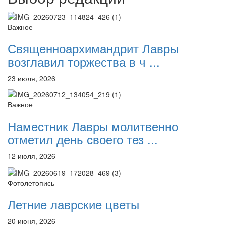
Важное
Священноархимандрит Лавры
возглавил торжества в ч ...
23 июля, 2026
Важное
Наместник Лавры молитвенно
отметил день своего тез ...
12 июля, 2026
Фотолетопись
Летние лаврские цветы
20 июня, 2026