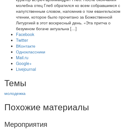
молебна отец Глеб обратился ко всем собравшимся с
напутственным словом, напомнив о том евангельском
чтении, которое было прочитано за Божественной
Литургией в этот воскресный день. «Эта притча о
безумном богаче актуальна […]
Facebook
Twitter
ВКонтакте
Одноклассники
Mail.ru
Google+
Livejournal
Темы
молодежка
Похожие материалы
Мероприятия