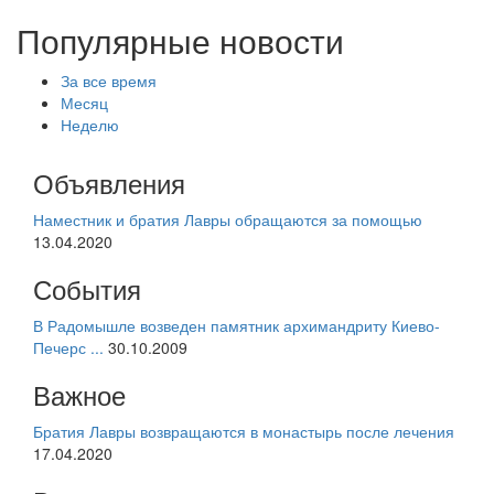
Популярные новости
За все время
Месяц
Неделю
Объявления
Наместник и братия Лавры обращаются за помощью
13.04.2020
События
В Радомышле возведен памятник архимандриту Киево-
Печерс ...
30.10.2009
Важное
Братия Лавры возвращаются в монастырь после лечения
17.04.2020