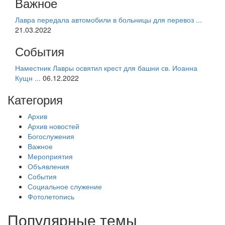
Важное
Лавра передала автомобили в больницы для перевоз ...
21.03.2022
События
Наместник Лавры освятил крест для башни св. Иоанна
Кущн ...
06.12.2022
Категория
Архив
Архив новостей
Богослужения
Важное
Мероприятия
Объявления
События
Социальное служение
Фотолетопись
Популярные темы