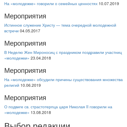
На «молодежке» говорили о семейных ценностях
10.07.2019
Мероприятия
Истинное служение Христу — тема очередной молодежной
встречи
04.05.2017
Мероприятия
В Неделю Жен Мироносиц с праздником поздравили участниц
«молодежки»
23.04.2018
Мероприятия
На «молодежке» обсудили причины существования множества
религий
10.06.2019
Мероприятия
О подвиге св. страстотерпца царя Николая II говорили на
«молодежке»
13.08.2018
Выбор редакции