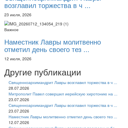
возглавил торжества в ч ...
23 июля, 2026
Важное
Наместник Лавры молитвенно
отметил день своего тез ...
12 июля, 2026
Другие публикации
Священноархимандрит Лавры возглавил торжества в ч ...
28.07.2026
Митрополит Павел совершил иерейскую хиротонию на ...
23.07.2026
Священноархимандрит Лавры возглавил торжества в ч ...
23.07.2026
Наместник Лавры молитвенно отметил день своего тез ...
12.07.2026