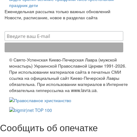
праздник
дети
Еженедельная рассылка только важных обновлений
Новости, расписание, новое в разделах сайта
© Свято-Успенская Киево-Печерская Лавра (мужской
монастырь) Украинской Православной Церкви 1991-2026.
При использовании материалов сайта в печатных СМИ
ссылка на официальный сайт Киево-Печерской Лавры
обязательна. При использовании материалов в Интернете
обязательна гипперссылка на www.lavra.ua.
Сообщить об опечатке