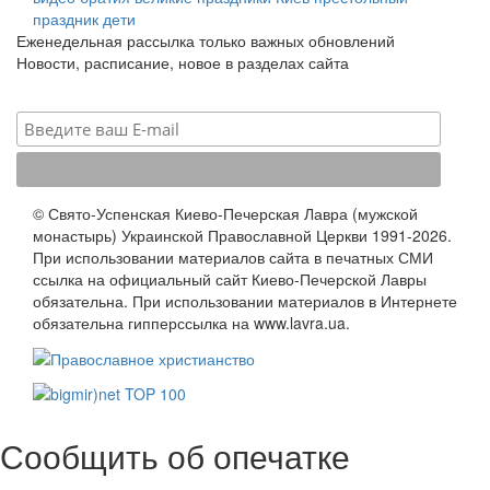
праздник
дети
Еженедельная рассылка только важных обновлений
Новости, расписание, новое в разделах сайта
© Свято-Успенская Киево-Печерская Лавра (мужской
монастырь) Украинской Православной Церкви 1991-2026.
При использовании материалов сайта в печатных СМИ
ссылка на официальный сайт Киево-Печерской Лавры
обязательна. При использовании материалов в Интернете
обязательна гипперссылка на www.lavra.ua.
Сообщить об опечатке