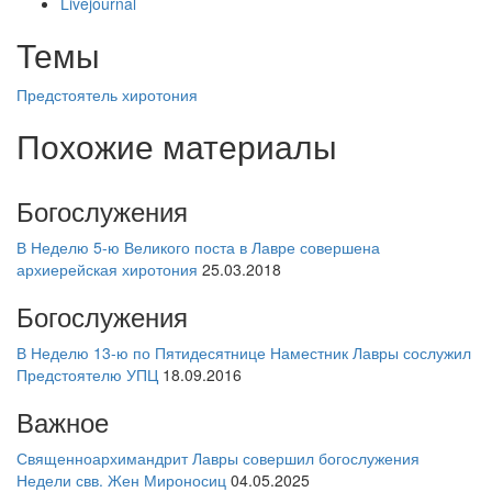
Livejournal
Темы
Предстоятель
хиротония
Похожие материалы
Богослужения
В Неделю 5-ю Великого поста в Лавре совершена
архиерейская хиротония
25.03.2018
Богослужения
В Неделю 13-ю по Пятидесятнице Наместник Лавры сослужил
Предстоятелю УПЦ
18.09.2016
Важное
Священноархимандрит Лавры совершил богослужения
Недели свв. Жен Мироносиц
04.05.2025