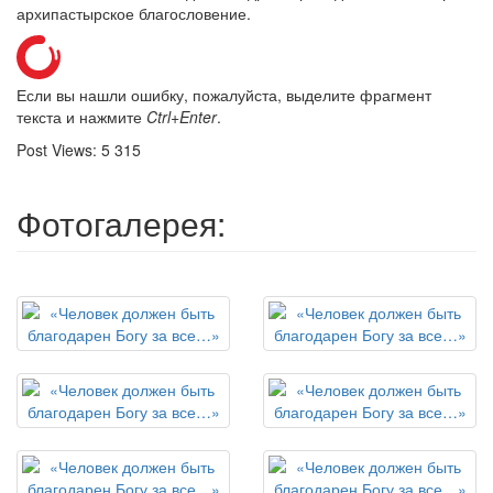
архипастырское благословение.
Если вы нашли ошибку, пожалуйста, выделите фрагмент
текста и нажмите
Ctrl+Enter
.
Post Views:
5 315
Фотогалерея: