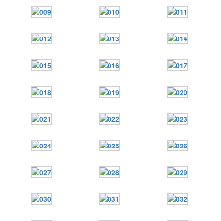
Онлайн трансляции
Веб-камеры
12 сентября 2015
Название трансляции
12 сентября 2015
Название трансляции
12 сентября 2015
Название трансляции
12 сентября 2015
Название трансляции
12 сентября 2015
Название трансляции
12 сентября 2015
Название трансляции
12 сентября 2015
Название трансляции
12 сентября 2015
Название трансляции
Перейти к архиву