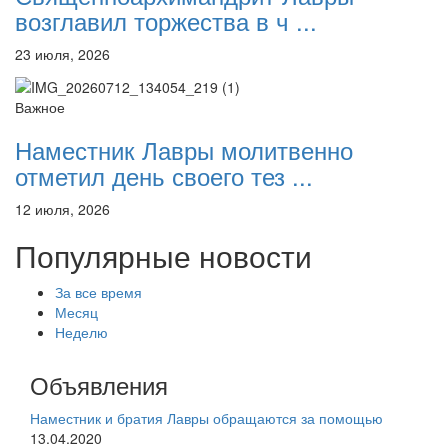
возглавил торжества в ч ...
23 июля, 2026
Важное
Наместник Лавры молитвенно
отметил день своего тез ...
12 июля, 2026
Популярные новости
За все время
Месяц
Неделю
Объявления
Наместник и братия Лавры обращаются за помощью
13.04.2020