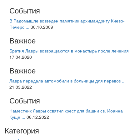
События
В Радомышле возведен памятник архимандриту Киево-
Печерс ...
30.10.2009
Важное
Братия Лавры возвращаются в монастырь после лечения
17.04.2020
Важное
Лавра передала автомобили в больницы для перевоз ...
21.03.2022
События
Наместник Лавры освятил крест для башни св. Иоанна
Кущн ...
06.12.2022
Категория