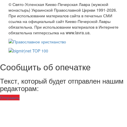
© Свято-Успенская Киево-Печерская Лавра (мужской
монастырь) Украинской Православной Церкви 1991-2026.
При использовании материалов сайта в печатных СМИ
ссылка на официальный сайт Киево-Печерской Лавры
обязательна. При использовании материалов в Интернете
обязательна гипперссылка на www.lavra.ua.
Сообщить об опечатке
Текст, который будет отправлен нашим
редакторам:
Отправить