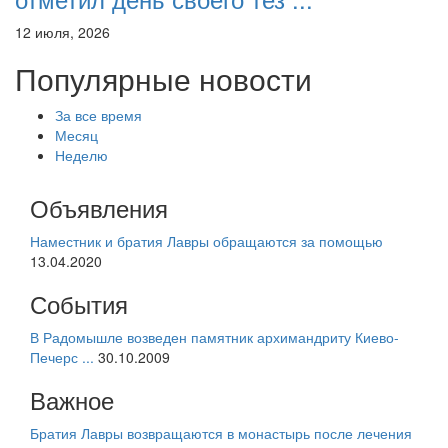
12 июля, 2026
Популярные новости
За все время
Месяц
Неделю
Объявления
Наместник и братия Лавры обращаются за помощью
13.04.2020
События
В Радомышле возведен памятник архимандриту Киево-
Печерс ...
30.10.2009
Важное
Братия Лавры возвращаются в монастырь после лечения