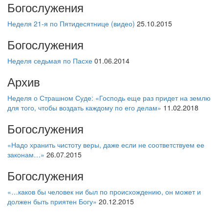
Богослужения
Неделя 21-я по Пятидесятнице (видео)
25.10.2015
Богослужения
Неделя седьмая по Пасхе
01.06.2014
Архив
Неделя о Страшном Суде: «Господь еще раз придет на землю
для того, чтобы воздать каждому по его делам»
11.02.2018
Богослужения
«Надо хранить чистоту веры, даже если не соответствуем ее
законам…»
26.07.2015
Богослужения
«…каков бы человек ни был по происхождению, он может и
должен быть приятен Богу»
20.12.2015