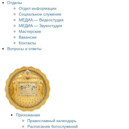
Отделы
Отдел информации
Социальное служение
МЕДИА — Видеостудия
МЕДИА — Звукостудия
Мастерские
Вакансии
Контакты
Вопросы и ответы
Прихожанам
Православный календарь
Расписание богослужений