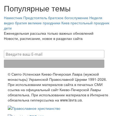
Популярные темы
Наместник
Предстоятель
братское богослужение
Неделя
видео
братия
великие праздники
Киев
престольный праздник
дети
Еженедельная рассылка только важных обновлений
Новости, расписание, новое в разделах сайта
© Свято-Успенская Киево-Печерская Лавра (мужской
монастырь) Украинской Православной Церкви 1991-2026.
При использовании материалов сайта в печатных СМИ
ссылка на официальный сайт Киево-Печерской Лавры
обязательна. При использовании материалов в Интернете
обязательна гипперссылка на www.lavra.ua.