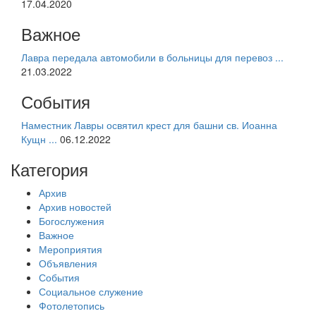
17.04.2020
Важное
Лавра передала автомобили в больницы для перевоз ...
21.03.2022
События
Наместник Лавры освятил крест для башни св. Иоанна
Кущн ...
06.12.2022
Категория
Архив
Архив новостей
Богослужения
Важное
Мероприятия
Объявления
События
Социальное служение
Фотолетопись