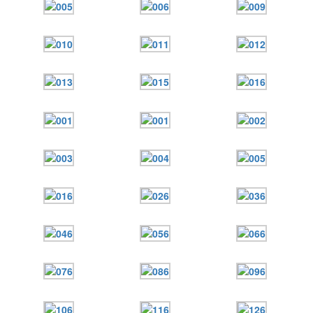
Онлайн трансляции
Веб-камеры
12 сентября 2015
Название трансляции
12 сентября 2015
Название трансляции
12 сентября 2015
Название трансляции
12 сентября 2015
Название трансляции
12 сентября 2015
Название трансляции
12 сентября 2015
Название трансляции
12 сентября 2015
Название трансляции
12 сентября 2015
Название трансляции
Перейти к архиву