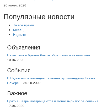
20 июня, 2026
Популярные новости
За все время
Месяц
Неделю
Объявления
Наместник и братия Лавры обращаются за помощью
13.04.2020
События
В Радомышле возведен памятник архимандриту Киево-
Печерс ...
30.10.2009
Важное
Братия Лавры возвращаются в монастырь после лечения
17.04.2020