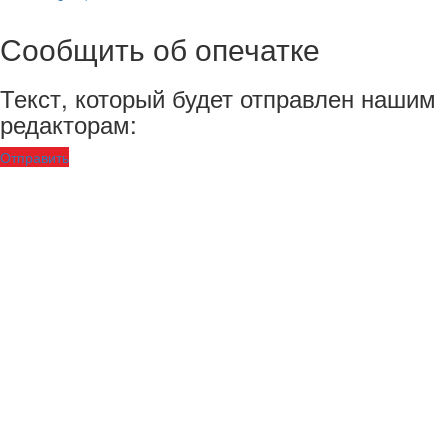
Сообщить об опечатке
Текст, который будет отправлен нашим
редакторам:
Отправить