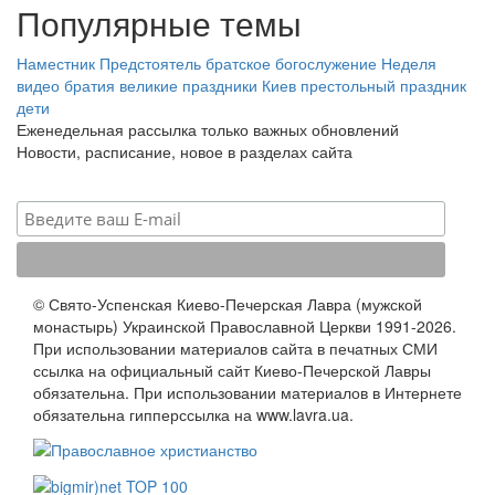
Популярные темы
Наместник
Предстоятель
братское богослужение
Неделя
видео
братия
великие праздники
Киев
престольный праздник
дети
Еженедельная рассылка только важных обновлений
Новости, расписание, новое в разделах сайта
© Свято-Успенская Киево-Печерская Лавра (мужской
монастырь) Украинской Православной Церкви 1991-2026.
При использовании материалов сайта в печатных СМИ
ссылка на официальный сайт Киево-Печерской Лавры
обязательна. При использовании материалов в Интернете
обязательна гипперссылка на www.lavra.ua.