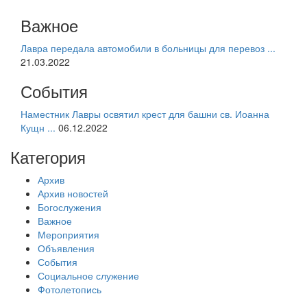
Важное
Лавра передала автомобили в больницы для перевоз ...
21.03.2022
События
Наместник Лавры освятил крест для башни св. Иоанна
Кущн ...
06.12.2022
Категория
Архив
Архив новостей
Богослужения
Важное
Мероприятия
Объявления
События
Социальное служение
Фотолетопись