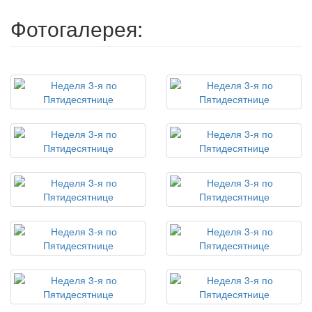
Фотогалерея: