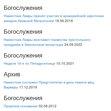
Богослужения
Наместник Лавры принял участие в архиерейской хиротонии
викария Киевской Митрополии
18.06.2018
Богослужения
Наместник Лавры возглавил торжества престольного
праздника в Зимненском монастыре
24.09.2022
Богослужения
Неделя 16-я по Пятидесятнице
10.10.2021
Архив
Наместник сослужил Предстоятелю в день памяти вмц.
Варвары
17.12.2019
Богослужения
Пророков основание
02.08.2012