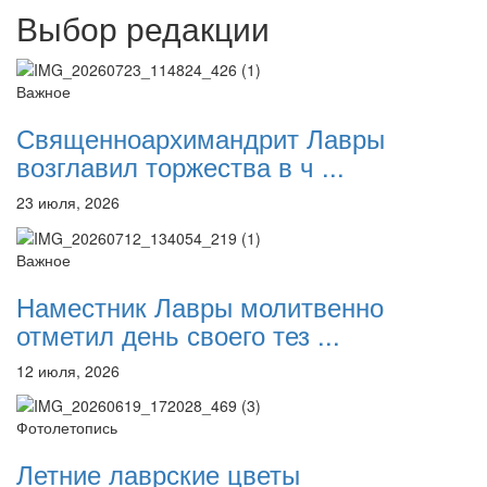
Выбор редакции
Важное
Священноархимандрит Лавры
возглавил торжества в ч ...
23 июля, 2026
Важное
Наместник Лавры молитвенно
отметил день своего тез ...
12 июля, 2026
Фотолетопись
Летние лаврские цветы