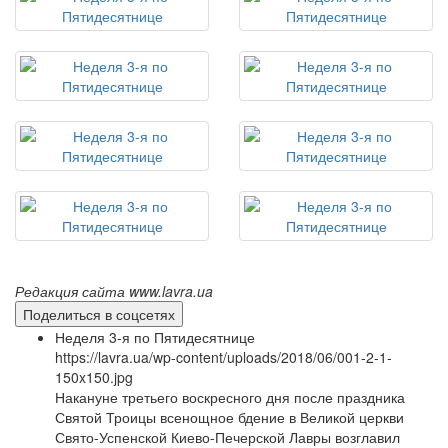
Редакция сайта www.lavra.ua
Поделиться в соцсетях
Неделя 3-я по Пятидесятнице
https://lavra.ua/wp-content/uploads/2018/06/001-2-1-
150x150.jpg
Накануне третьего воскресного дня после праздника
Святой Троицы всенощное бдение в Великой церкви
Свято-Успенской Киево-Печерской Лавры возглавил