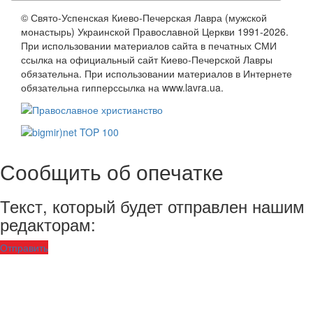
© Свято-Успенская Киево-Печерская Лавра (мужской
монастырь) Украинской Православной Церкви 1991-2026.
При использовании материалов сайта в печатных СМИ
ссылка на официальный сайт Киево-Печерской Лавры
обязательна. При использовании материалов в Интернете
обязательна гипперссылка на www.lavra.ua.
Сообщить об опечатке
Текст, который будет отправлен нашим
редакторам:
Отправить