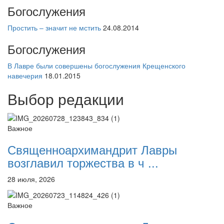
Богослужения
Простить – значит не мстить
24.08.2014
Богослужения
В Лавре были совершены богослужения Крещенского
навечерия
18.01.2015
Выбор редакции
Важное
Священноархимандрит Лавры
возглавил торжества в ч ...
28 июля, 2026
Важное