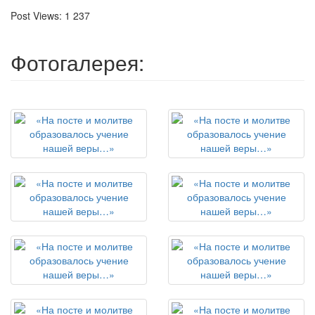
Post Views:
1 237
Фотогалерея: