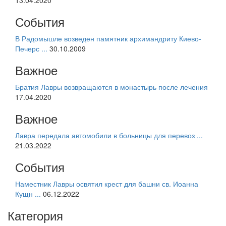
События
В Радомышле возведен памятник архимандриту Киево-
Печерс ...
30.10.2009
Важное
Братия Лавры возвращаются в монастырь после лечения
17.04.2020
Важное
Лавра передала автомобили в больницы для перевоз ...
21.03.2022
События
Наместник Лавры освятил крест для башни св. Иоанна
Кущн ...
06.12.2022
Категория