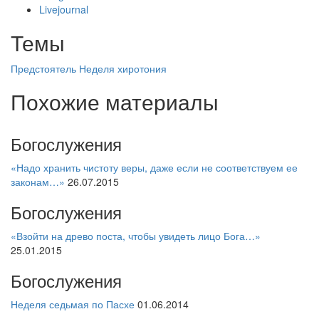
Livejournal
Темы
Предстоятель
Неделя
хиротония
Похожие материалы
Богослужения
«Надо хранить чистоту веры, даже если не соответствуем ее
законам…»
26.07.2015
Богослужения
«Взойти на древо поста, чтобы увидеть лицо Бога…»
25.01.2015
Богослужения
Неделя седьмая по Пасхе
01.06.2014