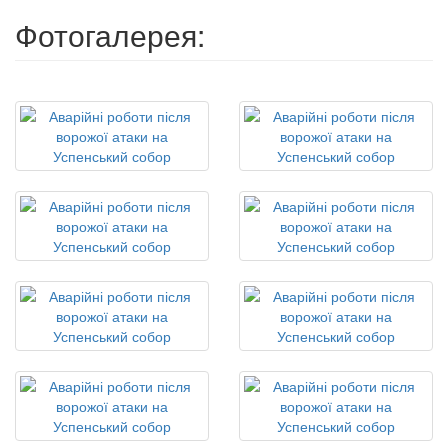
Фотогалерея: