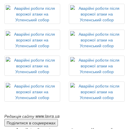
Редакція сайту www.lavra.ua
Поділитися в соцмережах