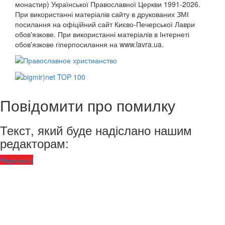
монастир) Української Православної Церкви 1991-2026.
При використанні матеріалів сайту в друкованих ЗМІ
посилання на офіційний сайт Києво-Печерської Лаври
обов'язкове. При використанні матеріалів в Інтернеті
обов'язкове гіперпосилання на www.lavra.ua.
Повідомити про помилку
Текст, який буде надіслано нашим
редакторам:
Надіслати