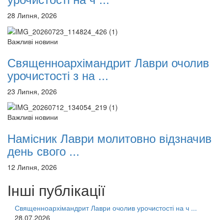
28 Липня, 2026
Важливі новини
Священноархімандрит Лаври очолив
урочистості з на ...
23 Липня, 2026
Важливі новини
Намісник Лаври молитовно відзначив
день свого ...
12 Липня, 2026
Інші публікації
Священноархімандрит Лаври очолив урочистості на ч ...
28.07.2026