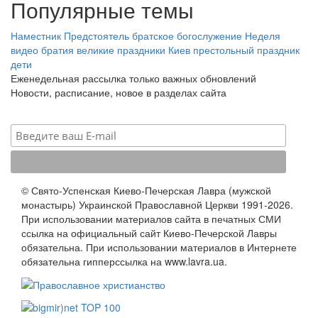
Популярные темы
Наместник
Предстоятель
братское богослужение
Неделя
видео
братия
великие праздники
Киев
престольный праздник
дети
Еженедельная рассылка только важных обновлений
Новости, расписание, новое в разделах сайта
© Свято-Успенская Киево-Печерская Лавра (мужской
монастырь) Украинской Православной Церкви 1991-2026.
При использовании материалов сайта в печатных СМИ
ссылка на официальный сайт Киево-Печерской Лавры
обязательна. При использовании материалов в Интернете
обязательна гипперссылка на www.lavra.ua.