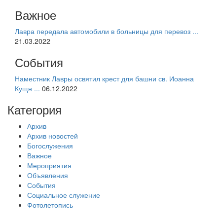
Важное
Лавра передала автомобили в больницы для перевоз ...
21.03.2022
События
Наместник Лавры освятил крест для башни св. Иоанна
Кущн ...
06.12.2022
Категория
Архив
Архив новостей
Богослужения
Важное
Мероприятия
Объявления
События
Социальное служение
Фотолетопись