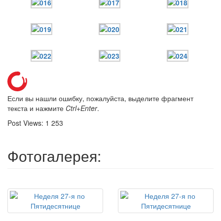
Если вы нашли ошибку, пожалуйста, выделите фрагмент
текста и нажмите
Ctrl+Enter
.
Post Views:
1 253
Фотогалерея: