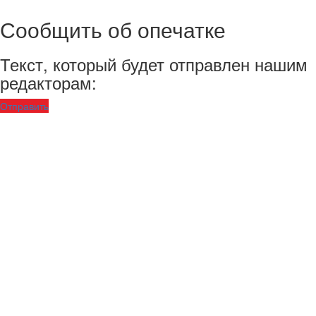
Сообщить об опечатке
Текст, который будет отправлен нашим
редакторам:
Отправить