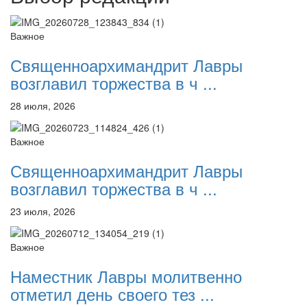
Важное
Священноархимандрит Лавры
возглавил торжества в ч ...
28 июля, 2026
Важное
Священноархимандрит Лавры
возглавил торжества в ч ...
23 июля, 2026
Важное
Наместник Лавры молитвенно
отметил день своего тез ...