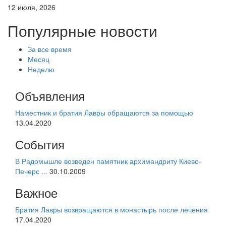
12 июля, 2026
Популярные новости
За все время
Месяц
Неделю
Объявления
Наместник и братия Лавры обращаются за помощью
13.04.2020
События
В Радомышле возведен памятник архимандриту Киево-
Печерс ...
30.10.2009
Важное
Братия Лавры возвращаются в монастырь после лечения
17.04.2020