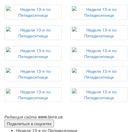
Редакция сайта www.lavra.ua
Поделиться в соцсетях
Неделя 13-я по Пятидесятнице