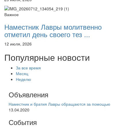
Важное
Наместник Лавры молитвенно
отметил день своего тез ...
12 июля, 2026
Популярные новости
За все время
Месяц
Неделю
Объявления
Наместник и братия Лавры обращаются за помощью
13.04.2020
События