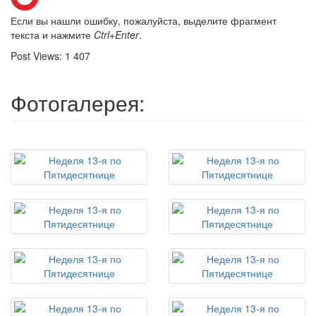
Если вы нашли ошибку, пожалуйста, выделите фрагмент
текста и нажмите
Ctrl+Enter
.
Post Views:
1 407
Фотогалерея: