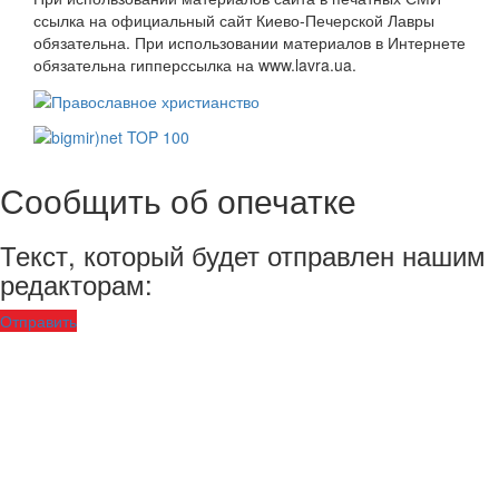
ссылка на официальный сайт Киево-Печерской Лавры
обязательна. При использовании материалов в Интернете
обязательна гипперссылка на www.lavra.ua.
Сообщить об опечатке
Текст, который будет отправлен нашим
редакторам:
Отправить