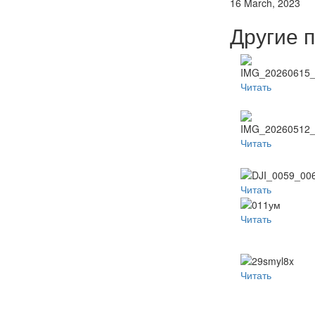
16 March, 2023
Другие 
Читать
Читать
Читать
Читать
Читать