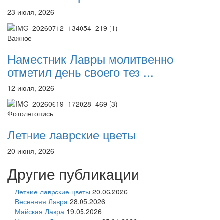
23 июля, 2026
Важное
Наместник Лавры молитвенно
отметил день своего тез ...
12 июля, 2026
Фотолетопись
Летние лаврские цветы
20 июня, 2026
Другие публикации
Летние лаврские цветы
20.06.2026
Весенняя Лавра
28.05.2026
Майская Лавра
19.05.2026