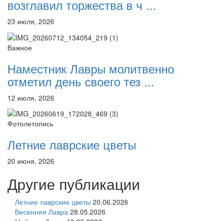
возглавил торжества в ч ...
23 июля, 2026
Важное
Наместник Лавры молитвенно
отметил день своего тез ...
12 июля, 2026
Фотолетопись
Летние лаврские цветы
20 июня, 2026
Другие публикации
Летние лаврские цветы
20.06.2026
Весенняя Лавра
28.05.2026