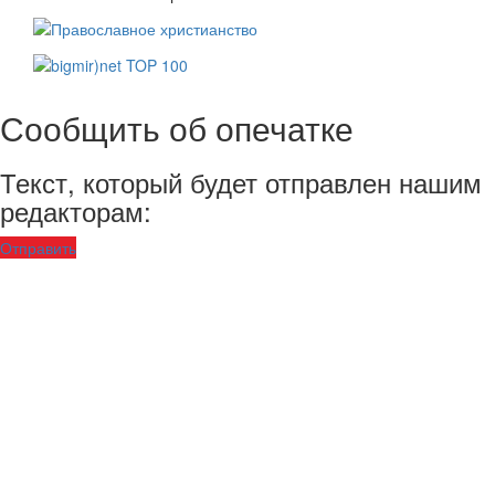
Сообщить об опечатке
Текст, который будет отправлен нашим
редакторам:
Отправить