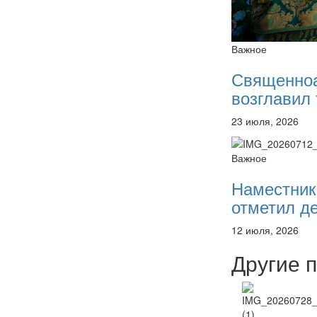
Важное
Священно
возглавил 
23 июля, 2026
Важное
Наместник
отметил де
12 июля, 2026
Другие 