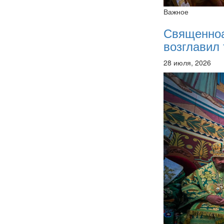
Важное
Священно
возглавил 
28 июля, 2026