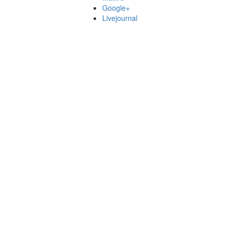
Google+
Livejournal