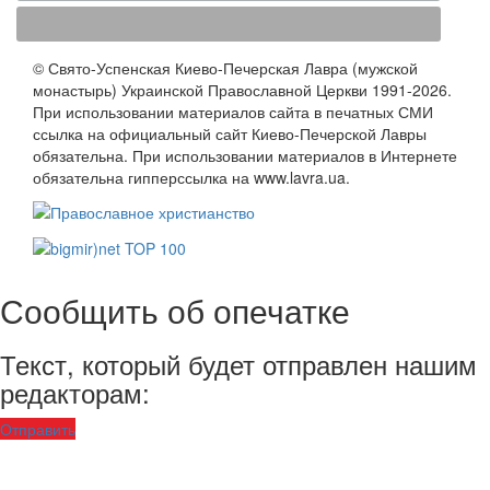
© Свято-Успенская Киево-Печерская Лавра (мужской
монастырь) Украинской Православной Церкви 1991-2026.
При использовании материалов сайта в печатных СМИ
ссылка на официальный сайт Киево-Печерской Лавры
обязательна. При использовании материалов в Интернете
обязательна гипперссылка на www.lavra.ua.
Сообщить об опечатке
Текст, который будет отправлен нашим
редакторам:
Отправить