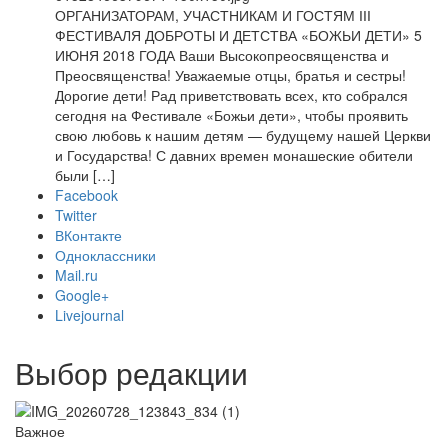
ОРГАНИЗАТОРАМ, УЧАСТНИКАМ И ГОСТЯМ ІІІ
ФЕСТИВАЛЯ ДОБРОТЫ И ДЕТСТВА «БОЖЬИ ДЕТИ» 5
ИЮНЯ 2018 ГОДА Ваши Высокопреосвященства и
Преосвященства! Уважаемые отцы, братья и сестры!
Дорогие дети! Рад приветствовать всех, кто собрался
сегодня на Фестивале «Божьи дети», чтобы проявить
свою любовь к нашим детям — будущему нашей Церкви
и Государства! С давних времен монашеские обители
были […]
Facebook
Twitter
ВКонтакте
Одноклассники
Mail.ru
Google+
Livejournal
Выбор редакции
Важное