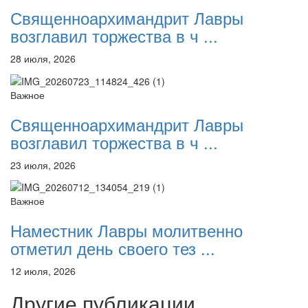
Священноархимандрит Лавры
возглавил торжества в ч ...
28 июля, 2026
Важное
Священноархимандрит Лавры
возглавил торжества в ч ...
23 июля, 2026
Важное
Наместник Лавры молитвенно
отметил день своего тез ...
12 июля, 2026
Другие публикации