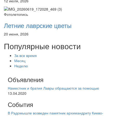
12 июля, 2026
Фотолетопись
Летние лаврские цветы
20 июня, 2026
Популярные новости
За все время
Месяц
Неделю
Объявления
Наместник и братия Лавры обращаются за помощью
13.04.2020
События
В Радомышле возведен памятник архимандриту Киево-