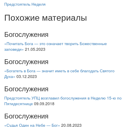
Предстоятель
Неделя
Похожие материалы
Богослужения
«Почитать Бога — это означает творить Божественные
заповеди»
21.05.2023
Богослужения
«Богатеть в Бога — значит иметь в себе благодать Святого
Духа»
03.12.2023
Богослужения
Предстоятель УПЦ возглавил богослужения в Неделю 15-ю по
Пятидесятнице
09.09.2018
Богослужения
«Судья Один на Небе — Бог»
20.08.2023