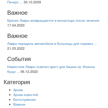
Печерс ...
30.10.2009
Важное
Братия Лавры возвращаются в монастырь после лечения
17.04.2020
Важное
Лавра передала автомобили в больницы для перевоз ...
21.03.2022
События
Наместник Лавры освятил крест для башни св. Иоанна
Кущн ...
06.12.2022
Категория
Архив
Архив новостей
Богослужения
Важное