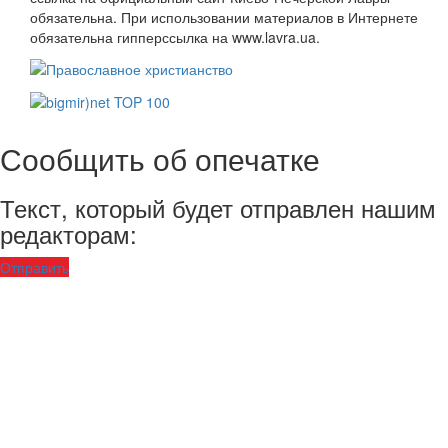
обязательна. При использовании материалов в Интернете
обязательна гипперссылка на www.lavra.ua.
Сообщить об опечатке
Текст, который будет отправлен нашим
редакторам:
Отправить