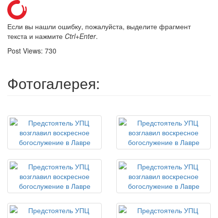
Если вы нашли ошибку, пожалуйста, выделите фрагмент
текста и нажмите
Ctrl+Enter
.
Post Views:
730
Фотогалерея: