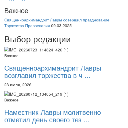
Важное
Священноархимандрит Лавры совершил празднование
Торжества Православия
09.03.2025
Выбор редакции
Важное
Священноархимандрит Лавры
возглавил торжества в ч ...
23 июля, 2026
Важное
Наместник Лавры молитвенно
отметил день своего тез ...