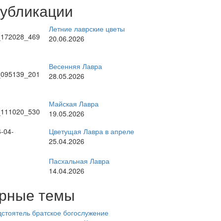
публикации
Летние лаврские цветы
20.06.2026
Весенняя Лавра
28.05.2026
Майская Лавра
19.05.2026
Цветущая Лавра в апреле
25.04.2026
Пасхальная Лавра
14.04.2026
рные темы
стоятель
братское богослужение