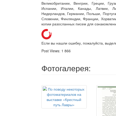
Великобритании, Венгрии, Греции, Гру
Испании, Италии, Канады, Латвии, Л
Нидерландов, Германии, Польши, Португа
Словении, Финляндии, Франции, Хорвати
копии разосланных писем для ознакомлени
Если вы нашли ошибку, пожалуйста, выдел
Post Views:
1 866
Фотогалерея: